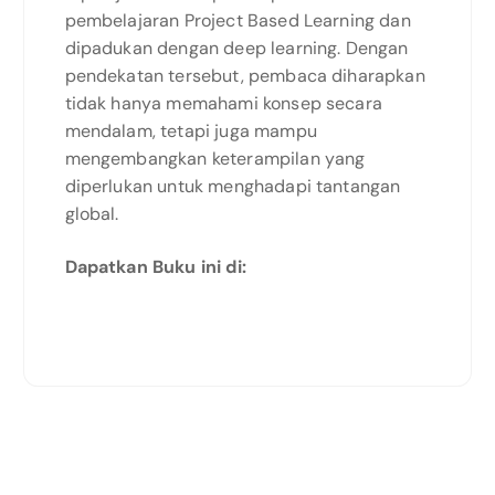
pembelajaran Project Based Learning dan
dipadukan dengan deep learning. Dengan
pendekatan tersebut, pembaca diharapkan
tidak hanya memahami konsep secara
mendalam, tetapi juga mampu
mengembangkan keterampilan yang
diperlukan untuk menghadapi tantangan
global.
Dapatkan Buku ini di: