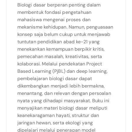
Biologi dasar berperan penting dalam
membentuk fondasi pengetahuan
mahasiswa mengenai proses dan
mekanisme kehidupan. Namun, penguasaan
konsep saja belum cukup untuk menjawab
tuntutan pendidikan abad ke-21 yang
menekankan kemampuan berpikir kritis,
pemecahan masalah, kreativitas, serta
kolaborasi. Melalui pendekatan Project
Based Learning (PjBL) dan deep learning,
pembelajaran biologi dasar dapat
dikembangkan menjadi lebih bermakna,
menantang, dan relevan dengan persoalan
nyata yang dihadapi masyarakat. Buku ini
menyajikan materi biologi dasar meliputi
keanekaragaman hayati, struktur dan
jaringan hewan, serta ekologi yang
dipelajari melalui penerapan model