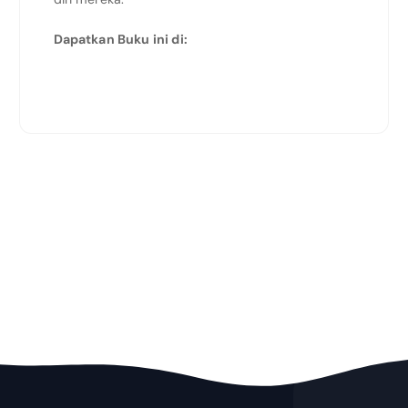
Dapatkan Buku ini di: