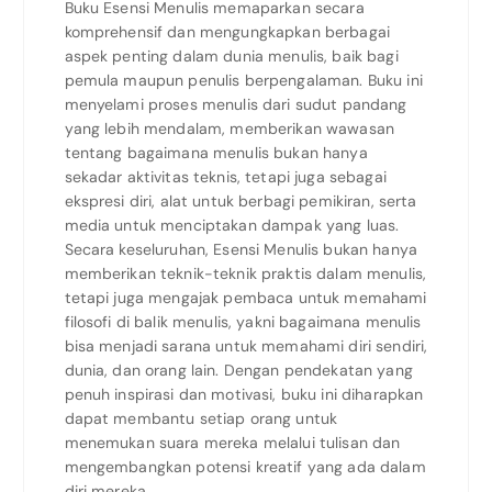
Buku Esensi Menulis memaparkan secara
komprehensif dan mengungkapkan berbagai
aspek penting dalam dunia menulis, baik bagi
pemula maupun penulis berpengalaman. Buku ini
menyelami proses menulis dari sudut pandang
yang lebih mendalam, memberikan wawasan
tentang bagaimana menulis bukan hanya
sekadar aktivitas teknis, tetapi juga sebagai
ekspresi diri, alat untuk berbagi pemikiran, serta
media untuk menciptakan dampak yang luas.
Secara keseluruhan, Esensi Menulis bukan hanya
memberikan teknik-teknik praktis dalam menulis,
tetapi juga mengajak pembaca untuk memahami
filosofi di balik menulis, yakni bagaimana menulis
bisa menjadi sarana untuk memahami diri sendiri,
dunia, dan orang lain. Dengan pendekatan yang
penuh inspirasi dan motivasi, buku ini diharapkan
dapat membantu setiap orang untuk
menemukan suara mereka melalui tulisan dan
mengembangkan potensi kreatif yang ada dalam
diri mereka.