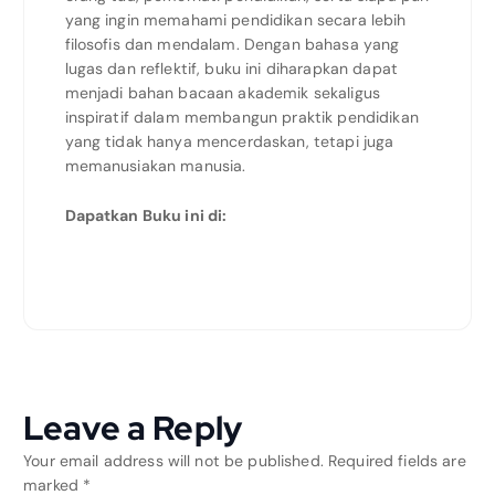
yang ingin memahami pendidikan secara lebih
filosofis dan mendalam. Dengan bahasa yang
lugas dan reflektif, buku ini diharapkan dapat
menjadi bahan bacaan akademik sekaligus
inspiratif dalam membangun praktik pendidikan
yang tidak hanya mencerdaskan, tetapi juga
memanusiakan manusia.
Dapatkan Buku ini di:
Leave a Reply
Your email address will not be published.
Required fields are
marked
*