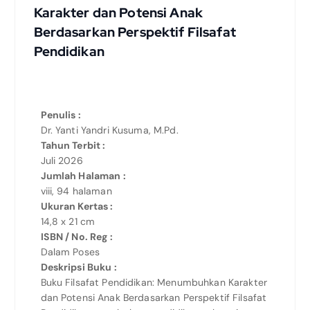
Karakter dan Potensi Anak
Berdasarkan Perspektif Filsafat
Pendidikan
Penulis :
Dr. Yanti Yandri Kusuma, M.Pd.
Tahun Terbit :
Juli 2026
Jumlah Halaman :
viii, 94 halaman
Ukuran Kertas :
14,8 x 21 cm
ISBN / No. Reg :
Dalam Poses
Deskripsi Buku :
Buku Filsafat Pendidikan: Menumbuhkan Karakter
dan Potensi Anak Berdasarkan Perspektif Filsafat