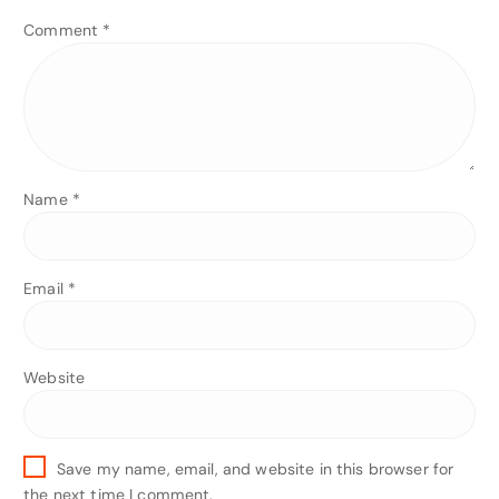
Comment
*
Name
*
Email
*
Website
Save my name, email, and website in this browser for
the next time I comment.