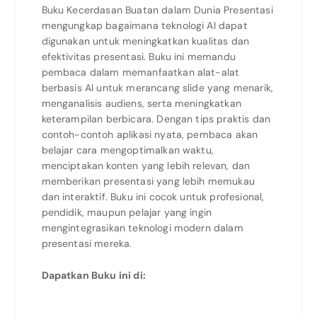
Buku Kecerdasan Buatan dalam Dunia Presentasi
mengungkap bagaimana teknologi AI dapat
digunakan untuk meningkatkan kualitas dan
efektivitas presentasi. Buku ini memandu
pembaca dalam memanfaatkan alat-alat
berbasis AI untuk merancang slide yang menarik,
menganalisis audiens, serta meningkatkan
keterampilan berbicara. Dengan tips praktis dan
contoh-contoh aplikasi nyata, pembaca akan
belajar cara mengoptimalkan waktu,
menciptakan konten yang lebih relevan, dan
memberikan presentasi yang lebih memukau
dan interaktif. Buku ini cocok untuk profesional,
pendidik, maupun pelajar yang ingin
mengintegrasikan teknologi modern dalam
presentasi mereka.
Dapatkan Buku ini di: