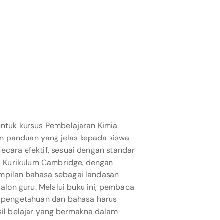
untuk kursus Pembelajaran Kimia
n panduan yang jelas kepada siswa
ecara efektif, sesuai dengan standar
ada Kurikulum Cambridge, dengan
ampilan bahasa sebagai landasan
lon guru. Melalui buku ini, pembaca
 pengetahuan dan bahasa harus
il belajar yang bermakna dalam