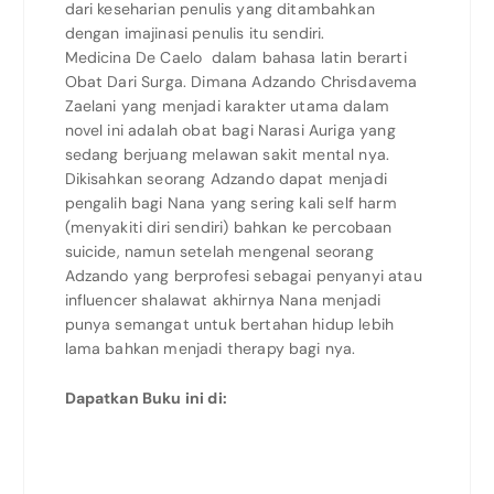
dari keseharian penulis yang ditambahkan
dengan imajinasi penulis itu sendiri.
Medicina De Caelo dalam bahasa latin berarti
Obat Dari Surga. Dimana Adzando Chrisdavema
Zaelani yang menjadi karakter utama dalam
novel ini adalah obat bagi Narasi Auriga yang
sedang berjuang melawan sakit mental nya.
Dikisahkan seorang Adzando dapat menjadi
pengalih bagi Nana yang sering kali self harm
(menyakiti diri sendiri) bahkan ke percobaan
suicide, namun setelah mengenal seorang
Adzando yang berprofesi sebagai penyanyi atau
influencer shalawat akhirnya Nana menjadi
punya semangat untuk bertahan hidup lebih
lama bahkan menjadi therapy bagi nya.
Dapatkan Buku ini di: