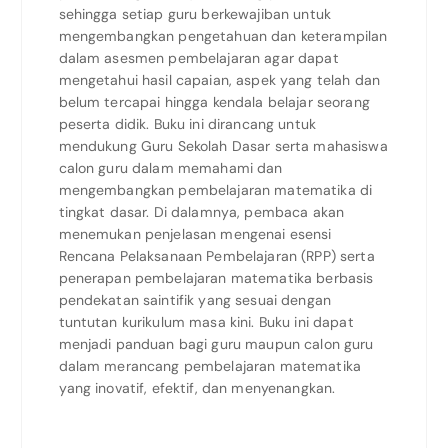
sehingga setiap guru berkewajiban untuk
mengembangkan pengetahuan dan keterampilan
dalam asesmen pembelajaran agar dapat
mengetahui hasil capaian, aspek yang telah dan
belum tercapai hingga kendala belajar seorang
peserta didik. Buku ini dirancang untuk
mendukung Guru Sekolah Dasar serta mahasiswa
calon guru dalam memahami dan
mengembangkan pembelajaran matematika di
tingkat dasar. Di dalamnya, pembaca akan
menemukan penjelasan mengenai esensi
Rencana Pelaksanaan Pembelajaran (RPP) serta
penerapan pembelajaran matematika berbasis
pendekatan saintifik yang sesuai dengan
tuntutan kurikulum masa kini. Buku ini dapat
menjadi panduan bagi guru maupun calon guru
dalam merancang pembelajaran matematika
yang inovatif, efektif, dan menyenangkan.