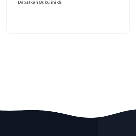
Dapatkan Buku ini di: