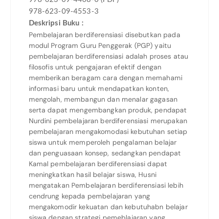
978-623-09-4553-3
Deskripsi Buku :
Pembelajaran berdiferensiasi disebutkan pada
modul Program Guru Penggerak (PGP) yaitu
pembelajaran berdiferensiasi adalah proses atau
filosofis untuk pengajaran efektif dengan
memberikan beragam cara dengan memahami
informasi baru untuk mendapatkan konten,
mengolah, membangun dan menalar gagasan
serta dapat mengembangkan produk, pendapat
Nurdini pembelajaran berdiferensiasi merupakan
pembelajaran mengakomodasi kebutuhan setiap
siswa untuk memperoleh pengalaman belajar
dan penguasaan konsep, sedangkan pendapat
Kamal pembelajaran berdiferensiasi dapat
meningkatkan hasil belajar siswa, Husni
mengatakan Pembelajaran berdiferensiasi lebih
cendrung kepada pembelajaran yang
mengakomodir kekuatan dan kebutuhabn belajar
siswa dengan strategi pemeblajaran yang