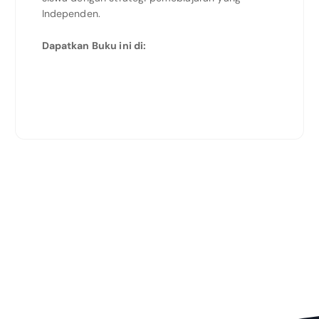
Independen.
Dapatkan Buku ini di: