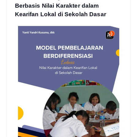
Berbasis Nilai Karakter dalam
Kearifan Lokal di Sekolah Dasar