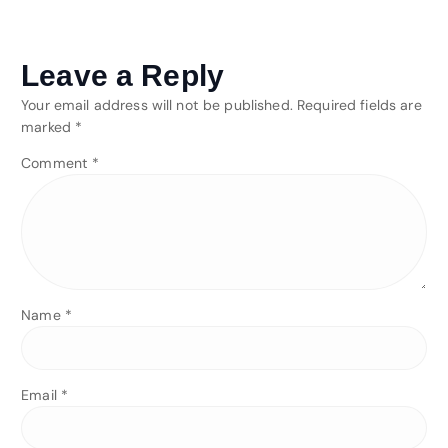
Leave a Reply
Your email address will not be published.
Required fields are
marked
*
Comment
*
Name
*
Email
*