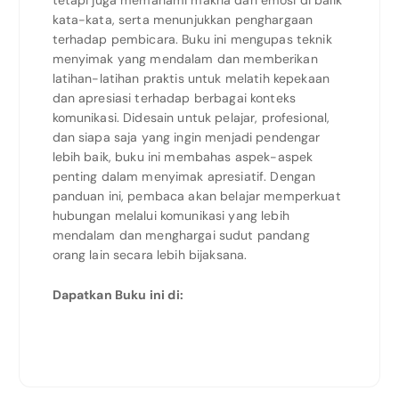
kata-kata, serta menunjukkan penghargaan
terhadap pembicara. Buku ini mengupas teknik
menyimak yang mendalam dan memberikan
latihan-latihan praktis untuk melatih kepekaan
dan apresiasi terhadap berbagai konteks
komunikasi.
Didesain untuk pelajar, profesional,
dan siapa saja yang ingin menjadi pendengar
lebih baik, buku ini membahas aspek-aspek
penting dalam menyimak apresiatif. Dengan
panduan ini, pembaca akan belajar memperkuat
hubungan melalui komunikasi yang lebih
mendalam dan menghargai sudut pandang
orang lain secara lebih bijaksana.
Dapatkan Buku ini di: