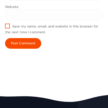
Website
Save my name, email, and website in this browser for
the next time I comment.