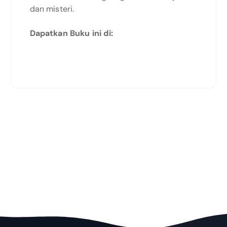
dan misteri.
Dapatkan Buku ini di: