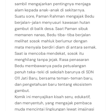
sambil mengajarkan pentingnya menjaga
alam kepada anak-anak di sekitarnya.
Suatu sore, Paman Rahman mengajak Bedu
berjalan-jalan menyusuri kawasan hutan
gambut di balik desa. Saat Paman sibuk
memanen nanas, Bedu tiba-tiba berjalan
melihat sosok mahluk berlumur dengan
mata menyala berdiri diam di antara semak.
Saat ia mencoba mendekat, sosok itu
menghilang tanpa jejak. Rasa penasaran
Bedu membawanya pada petualangan
penuh teka-teki di sekolah barunya di SDN
011 Jati Baru, bersama teman-teman baru,
dan pengetahuan baru tentang ekosistem
gambut.
Komik ini menyajikan kisah seru, edukatif,
dan menyentuh, yang mengajak pembaca
muda mencintai lingkungan lewat imajinasi