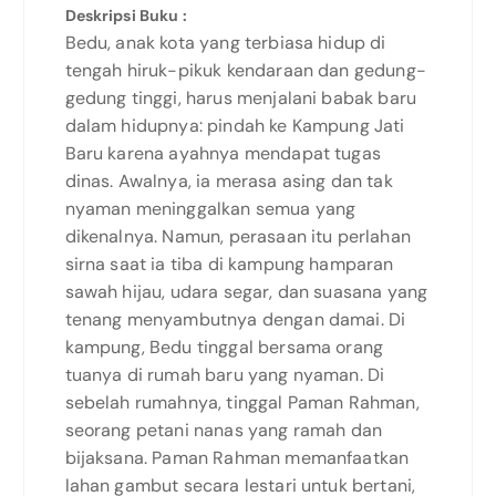
Deskripsi Buku :
Bedu, anak kota yang terbiasa hidup di
tengah hiruk-pikuk kendaraan dan gedung-
gedung tinggi, harus menjalani babak baru
dalam hidupnya: pindah ke Kampung Jati
Baru karena ayahnya mendapat tugas
dinas. Awalnya, ia merasa asing dan tak
nyaman meninggalkan semua yang
dikenalnya. Namun, perasaan itu perlahan
sirna saat ia tiba di kampung hamparan
sawah hijau, udara segar, dan suasana yang
tenang menyambutnya dengan damai. Di
kampung, Bedu tinggal bersama orang
tuanya di rumah baru yang nyaman. Di
sebelah rumahnya, tinggal Paman Rahman,
seorang petani nanas yang ramah dan
bijaksana. Paman Rahman memanfaatkan
lahan gambut secara lestari untuk bertani,